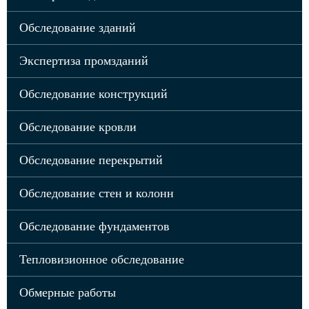
Обследование зданий
Экспертиза промзданий
Обследование конструкций
Обследование кровли
Обследование перекрытий
Обследование стен и колонн
Обследование фундаментов
Тепловизионное обследование
Обмерные работы