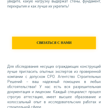
увидите, какую нагрузку выдержат стены, фундамент,
перекрытия и как лучше их укрепить!
АГЕНТСТВО СТРОИТЕЛЬНЫХ РЕШЕНИЙ -
ВЫГОДНОЕ СОТРУДНИЧЕСТВО И
ГАРАНТИЯ РЕЗУЛЬТАТА!
СВЯЗАТЬСЯ С НАМИ
Для обследования несущих ограждающих конструкций
лучше пригласить опытных экспертов из проверенной
компании с допуском СРО. Агентство Строительных
Решений – ваш надежный помощник в любых
обстоятельствах! У нас есть вся разрешительная
документация и лицензии. Каждый специалист прошел
строгую аттестацию, имеет высшее образование и
колоссальный опыт в исследовательских работах и
строительной сфере.