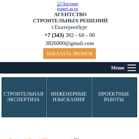
АГЕНТСТВО
СТРОИТЕЛЬНЫХ РЕШЕНИЙ
г.Екатеринбург
+7 (343)
382 - 60 - 00
3826000@gmail.com
ЗАКАЗАТЬ ЗВОНОК
Меню
СТРОИТЕЛЬНАЯ
ИНЖЕНЕРНЫЕ
ПРОЕКТНЫЕ
ЭКСПЕРТИЗА
ИЗЫСКАНИЯ
РАБОТЫ