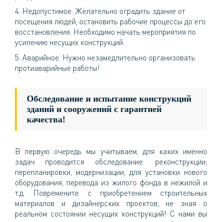
Недопустимое. Желательно оградить здание от
посещения людей, остановить рабочие процессы до его
восстановления. Необходимо начать мероприятия по
усилению несущих конструкций.
Аварийное. Нужно незамедлительно организовать
протиаварийные работы!
Обследование и испытание конструкций
зданий и сооружений с гарантией
качества!
В первую очередь мы учитываем, для каких именно
задач проводится обследование: реконструкции,
перепланировки, модернизации, для установки нового
оборудования, перевода из жилого фонда в нежилой и
т.д. Повремените с приобретением строительных
материалов и дизайнерских проектов, не зная о
реальном состоянии несущих конструкций! С нами вы