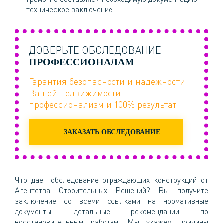
техническое заключение.
ДОВЕРЬТЕ ОБСЛЕДОВАНИЕ
ПРОФЕССИОНАЛАМ
Гарантия безопасности и надежности
Вашей недвижимости,
профессионализм и 100% результат
ЗАКАЗАТЬ ОБСЛЕДОВАНИЕ
Что дает обследование ограждающих конструкций от
Агентства Строительных Решений? Вы получите
заключение со всеми ссылками на нормативные
документы, детальные рекомендации по
восстановительным работам. Мы укажем причины