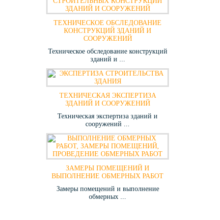
ТЕХНИЧЕСКОЕ ОБСЛЕДОВАНИЕ
КОНСТРУКЦИЙ ЗДАНИЙ И
СООРУЖЕНИЙ
Техническое обследование конструкций
зданий и ...
ТЕХНИЧЕСКАЯ ЭКСПЕРТИЗА
ЗДАНИЙ И СООРУЖЕНИЙ
Техническая экспертиза зданий и
сооружений ...
ЗАМЕРЫ ПОМЕЩЕНИЙ И
ВЫПОЛНЕНИЕ ОБМЕРНЫХ РАБОТ
Замеры помещений и выполнение
обмерных ...