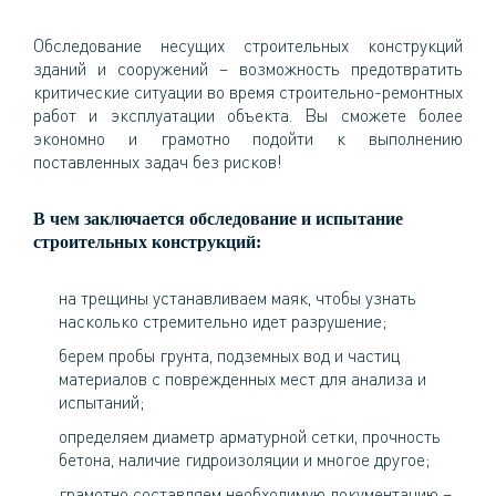
Обследование несущих строительных конструкций
зданий и сооружений – возможность предотвратить
критические ситуации во время строительно-ремонтных
работ и эксплуатации объекта. Вы сможете более
экономно и грамотно подойти к выполнению
поставленных задач без рисков!
В чем заключается обследование и испытание
строительных конструкций:
на трещины устанавливаем маяк, чтобы узнать
насколько стремительно идет разрушение;
берем пробы грунта, подземных вод и частиц
материалов с поврежденных мест для анализа и
испытаний;
определяем диаметр арматурной сетки, прочность
бетона, наличие гидроизоляции и многое другое;
грамотно составляем необходимую документацию –