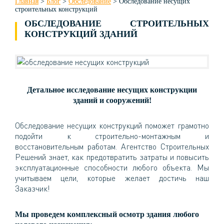
Главная
>
Блог
>
Обследование
>
Обследование несущих
строительных конструкций
ОБСЛЕДОВАНИЕ СТРОИТЕЛЬНЫХ
КОНСТРУКЦИЙ ЗДАНИЙ
Детальное исследование несущих конструкции
зданий и сооружений!
Обследование несущих конструкций поможет грамотно
подойти к строительно-монтажным и
восстановительным работам. Агентство Строительных
Решений знает, как предотвратить затраты и повысить
эксплуатационные способности любого объекта. Мы
учитываем цели, которые желает достичь наш
Заказчик!
Мы проведем комплексный осмотр здания любого