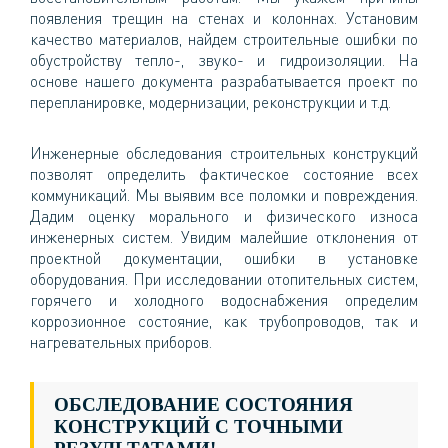
появления трещин на стенах и колоннах. Установим
качество материалов, найдем строительные ошибки по
обустройству тепло-, звуко- и гидроизоляции. На
основе нашего документа разрабатывается проект по
перепланировке, модернизации, реконструкции и т.д.
Инженерные обследования строительных конструкций
позволят определить фактическое состояние всех
коммуникаций. Мы выявим все поломки и повреждения.
Дадим оценку морального и физического износа
инженерных систем. Увидим малейшие отклонения от
проектной документации, ошибки в установке
оборудования. При исследовании отопительных систем,
горячего и холодного водоснабжения определим
коррозионное состояние, как трубопроводов, так и
нагревательных приборов.
ОБСЛЕДОВАНИЕ СОСТОЯНИЯ
КОНСТРУКЦИЙ С ТОЧНЫМИ