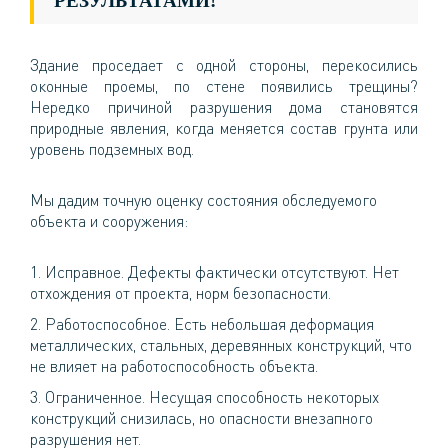
РЕЗУЛЬТАТАМИ!
Здание проседает с одной стороны, перекосились
оконные проемы, по стене появились трещины?
Нередко причиной разрушения дома становятся
природные явления, когда меняется состав грунта или
уровень подземных вод.
Мы дадим точную оценку состояния обследуемого
объекта и сооружения:
Исправное. Дефекты фактически отсутствуют. Нет
отхождения от проекта, норм безопасности.
Работоспособное. Есть небольшая деформация
металлических, стальных, деревянных конструкций, что
не влияет на работоспособность объекта.
Ограниченное. Несущая способность некоторых
конструкций снизилась, но опасности внезапного
разрушения нет.