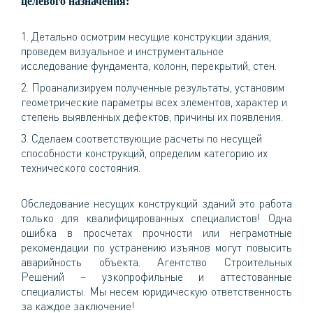
целевого назначения:
Детально осмотрим несущие конструкции здания,
проведем визуальное и инструментальное
исследование фундамента, колонн, перекрытий, стен.
Проанализируем полученные результаты, установим
геометрические параметры всех элементов, характер и
степень выявленных дефектов, причины их появления.
Сделаем соответствующие расчеты по несущей
способности конструкций, определим категорию их
технического состояния.
Обследование несущих конструкций зданий это работа
только для квалифицированных специалистов! Одна
ошибка в просчетах прочности или неграмотные
рекомендации по устранению изъянов могут повысить
аварийность объекта. Агентство Строительных
Решений – узкопрофильные и аттестованные
специалисты. Мы несем юридическую ответственность
за каждое заключение!