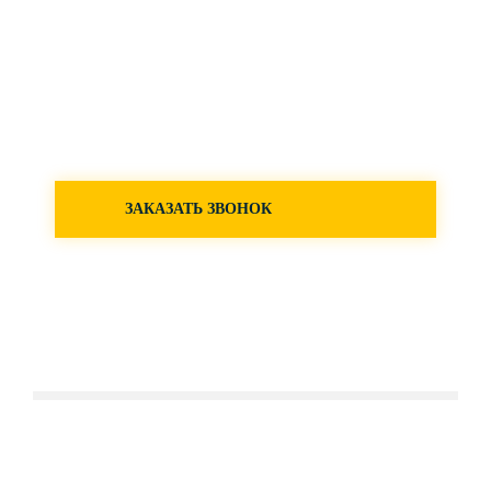
ЗАКАЗАТЬ ЗВОНОК
ОТЗЫВЫ ЗАКАЗЧИКОВ