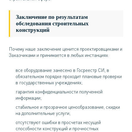
Заключение по результатам
обследования строительных
конструкций
Почему наше заключение ценится проектировщиками и
Заказчиками и принимается в любых инстанциях:
все оборудование занесено в Госреестр СИ, в
обязательном порядке проходит плановые проверки
в государственных учреждениях;
гарантия конфиденциальности полученной
информации;
стабильное и прозрачное ценообразование, скидки
на дополнительные услуги;
отсутствуют ошибки в просчетах несущей
способности конструкций и прочностных